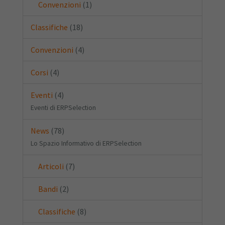
Convenzioni
(1)
Classifiche
(18)
Convenzioni
(4)
Corsi
(4)
Eventi
(4)
Eventi di ERPSelection
News
(78)
Lo Spazio Informativo di ERPSelection
Articoli
(7)
Bandi
(2)
Classifiche
(8)