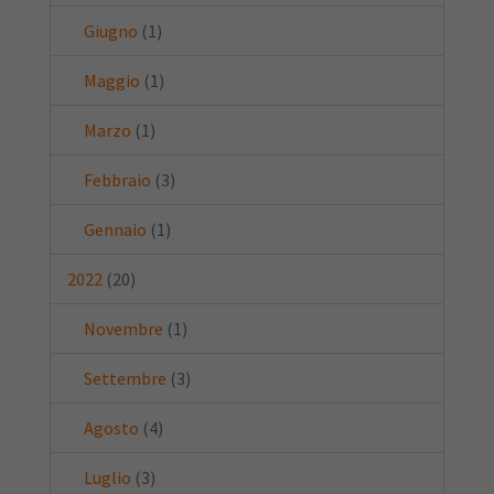
Giugno
(1)
Maggio
(1)
Marzo
(1)
Febbraio
(3)
Gennaio
(1)
2022
(20)
Novembre
(1)
Settembre
(3)
Agosto
(4)
Luglio
(3)