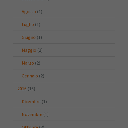
Agosto
(1)
Luglio
(1)
Giugno
(1)
Maggio
(2)
Marzo
(2)
Gennaio
(2)
2016
(16)
Dicembre
(1)
Novembre
(1)
Ottobre
(3)