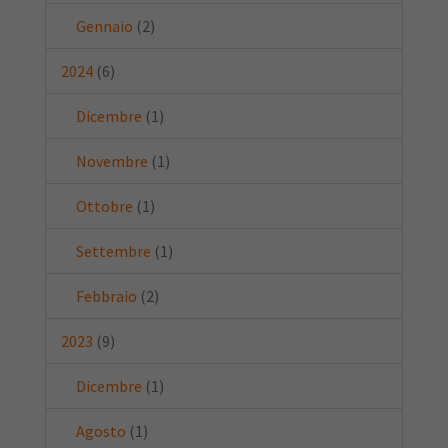
Gennaio
(2)
2024
(6)
Dicembre
(1)
Novembre
(1)
Ottobre
(1)
Settembre
(1)
Febbraio
(2)
2023
(9)
Dicembre
(1)
Agosto
(1)