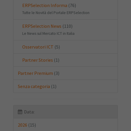
ERPSelection Informa
(76)
Tutte le Novità del Portale ERPSelection
ERPSelection News
(110)
Le News sul Mercato ICT in Italia
Osservatori ICT
(5)
Partner Stories
(1)
Partner Premium
(3)
Senza categoria
(1)
Data:
2026
(15)