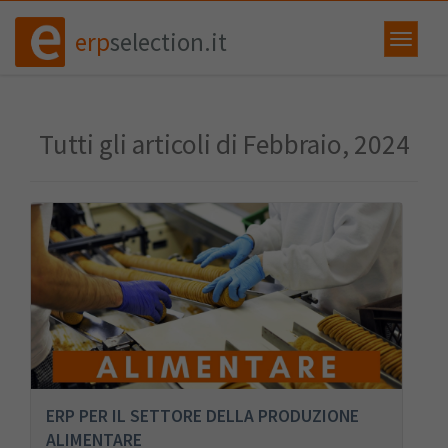
erp
selection.it
Tutti gli articoli di Febbraio, 2024
ERP PER IL SETTORE DELLA PRODUZIONE
ALIMENTARE