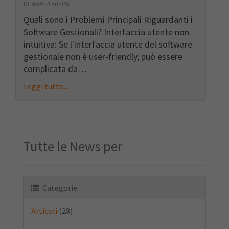
Di staff - 3 anni fa
Quali sono i Problemi Principali Riguardanti i
Software Gestionali? Interfaccia utente non
intuitiva: Se l'interfaccia utente del software
gestionale non è user-friendly, può essere
complicata da…
Leggi tutto...
Tutte le News per
Categorie:
Articoli
(28)