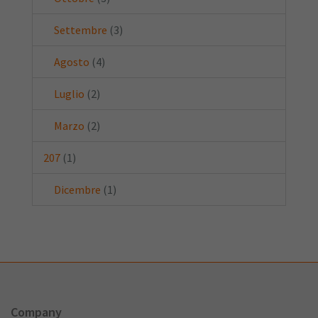
Settembre
(3)
Agosto
(4)
Luglio
(2)
Marzo
(2)
207
(1)
Dicembre
(1)
Company