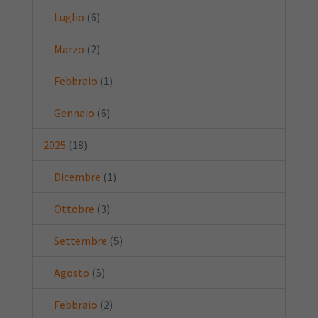
Luglio
(6)
Marzo
(2)
Febbraio
(1)
Gennaio
(6)
2025
(18)
Dicembre
(1)
Ottobre
(3)
Settembre
(5)
Agosto
(5)
Febbraio
(2)