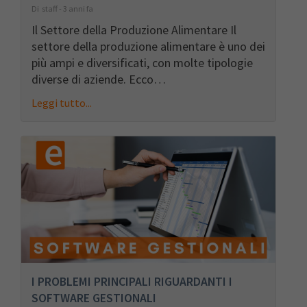
Di staff - 3 anni fa
Il Settore della Produzione Alimentare Il
settore della produzione alimentare è uno dei
più ampi e diversificati, con molte tipologie
diverse di aziende. Ecco…
Leggi tutto...
I PROBLEMI PRINCIPALI RIGUARDANTI I
SOFTWARE GESTIONALI