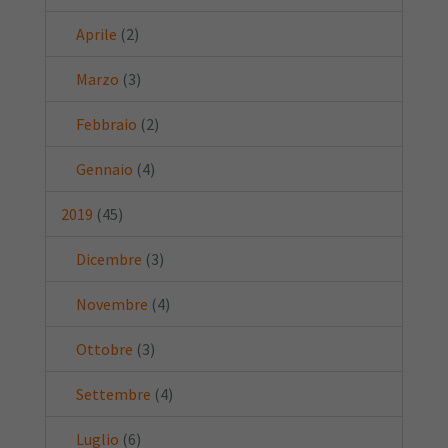
Aprile
(2)
Marzo
(3)
Febbraio
(2)
Gennaio
(4)
2019
(45)
Dicembre
(3)
Novembre
(4)
Ottobre
(3)
Settembre
(4)
Luglio
(6)