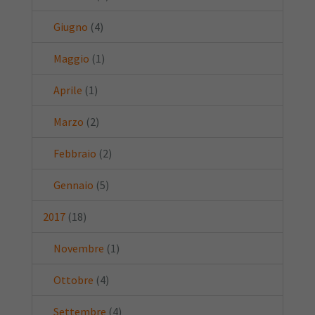
Giugno
(4)
Maggio
(1)
Aprile
(1)
Marzo
(2)
Febbraio
(2)
Gennaio
(5)
2017
(18)
Novembre
(1)
Ottobre
(4)
Settembre
(4)