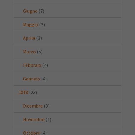
Giugno
(7)
Maggio
(2)
Aprile
(3)
Marzo
(5)
Febbraio
(4)
Gennaio
(4)
2018
(23)
Dicembre
(3)
Novembre
(1)
Ottobre
(4)