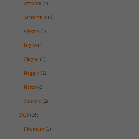
Ottobre
(4)
Settembre
(4)
Agosto
(1)
Luglio
(1)
Giugno
(1)
Maggio
(2)
Marzo
(2)
Gennaio
(2)
2016
(16)
Dicembre
(1)