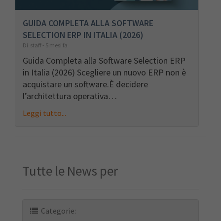
GUIDA COMPLETA ALLA SOFTWARE
SELECTION ERP IN ITALIA (2026)
Di staff - 5 mesi fa
Guida Completa alla Software Selection ERP
in Italia (2026) Scegliere un nuovo ERP non è
acquistare un software.È decidere
l’architettura operativa…
Leggi tutto...
Tutte le News per
Categorie: