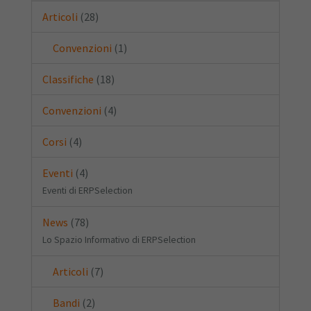
Articoli
(28)
Convenzioni
(1)
Classifiche
(18)
Convenzioni
(4)
Corsi
(4)
Eventi
(4)
Eventi di ERPSelection
News
(78)
Lo Spazio Informativo di ERPSelection
Articoli
(7)
Bandi
(2)