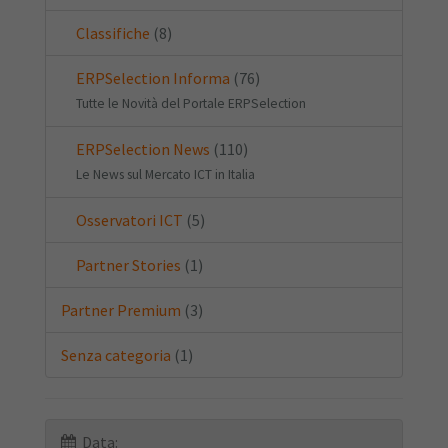
Classifiche
(8)
ERPSelection Informa
(76)
Tutte le Novità del Portale ERPSelection
ERPSelection News
(110)
Le News sul Mercato ICT in Italia
Osservatori ICT
(5)
Partner Stories
(1)
Partner Premium
(3)
Senza categoria
(1)
Data: