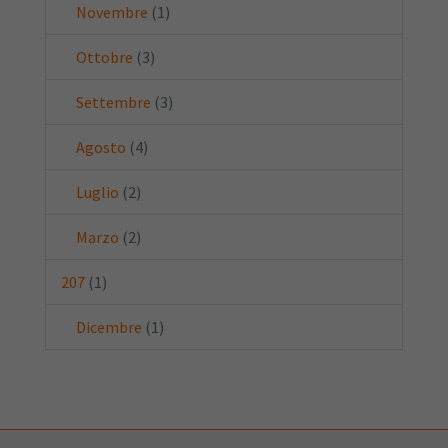
Novembre
(1)
Ottobre
(3)
Settembre
(3)
Agosto
(4)
Luglio
(2)
Marzo
(2)
207
(1)
Dicembre
(1)