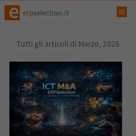
erp
selection.it
Tutti gli articoli di Marzo, 2026