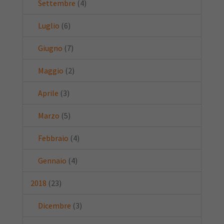
Settembre
(4)
Luglio
(6)
Giugno
(7)
Maggio
(2)
Aprile
(3)
Marzo
(5)
Febbraio
(4)
Gennaio
(4)
2018
(23)
Dicembre
(3)