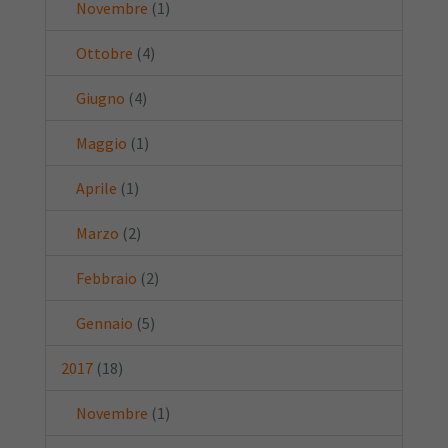
Novembre
(1)
Ottobre
(4)
Giugno
(4)
Maggio
(1)
Aprile
(1)
Marzo
(2)
Febbraio
(2)
Gennaio
(5)
2017
(18)
Novembre
(1)