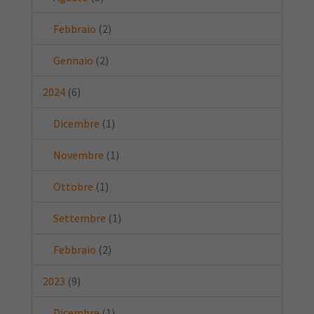
Febbraio
(2)
Gennaio
(2)
2024
(6)
Dicembre
(1)
Novembre
(1)
Ottobre
(1)
Settembre
(1)
Febbraio
(2)
2023
(9)
Dicembre
(1)