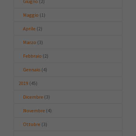
Giugno
(2)
Maggio
(1)
Aprile
(2)
Marzo
(3)
Febbraio
(2)
Gennaio
(4)
2019
(45)
Dicembre
(3)
Novembre
(4)
Ottobre
(3)