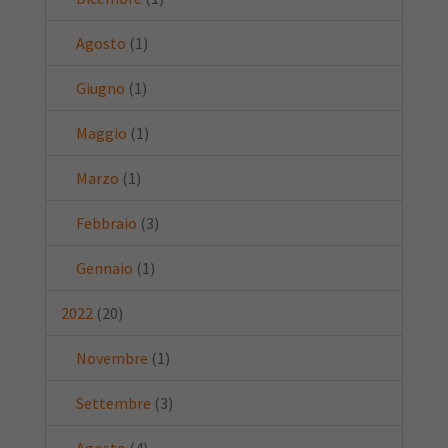
Agosto
(1)
Giugno
(1)
Maggio
(1)
Marzo
(1)
Febbraio
(3)
Gennaio
(1)
2022
(20)
Novembre
(1)
Settembre
(3)