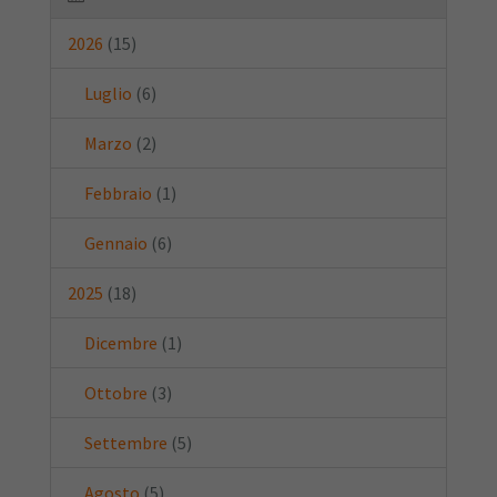
2026
(15)
Luglio
(6)
Marzo
(2)
Febbraio
(1)
Gennaio
(6)
2025
(18)
Dicembre
(1)
Ottobre
(3)
Settembre
(5)
Agosto
(5)