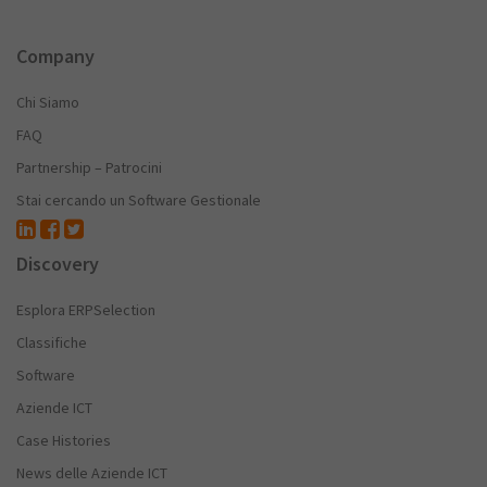
Company
Chi Siamo
FAQ
Partnership – Patrocini
Stai cercando un Software Gestionale
Discovery
Esplora ERPSelection
Classifiche
Software
Aziende ICT
Case Histories
News delle Aziende ICT