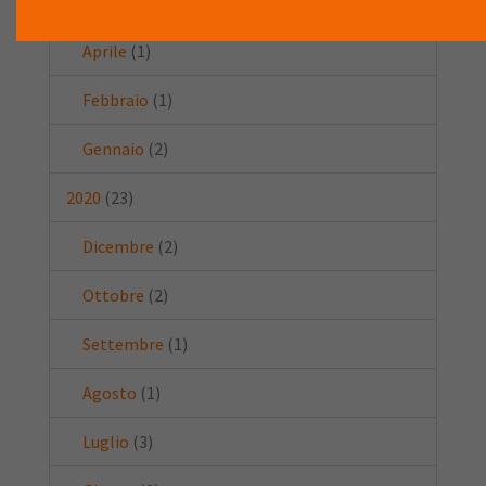
Maggio
(2)
Aprile
(1)
Febbraio
(1)
Gennaio
(2)
2020
(23)
Dicembre
(2)
Ottobre
(2)
Settembre
(1)
Agosto
(1)
Luglio
(3)