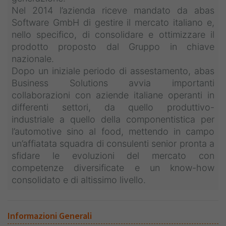
Nel 2014 l’azienda riceve mandato da abas
Software GmbH di gestire il mercato italiano e,
nello specifico, di consolidare e ottimizzare il
prodotto proposto dal Gruppo in chiave
nazionale.
Dopo un iniziale periodo di assestamento, abas
Business Solutions avvia importanti
collaborazioni con aziende italiane operanti in
differenti settori, da quello produttivo-
industriale a quello della componentistica per
l’automotive sino al food, mettendo in campo
un’affiatata squadra di consulenti senior pronta a
sfidare le evoluzioni del mercato con
competenze diversificate e un know-how
consolidato e di altissimo livello.
Informazioni Generali