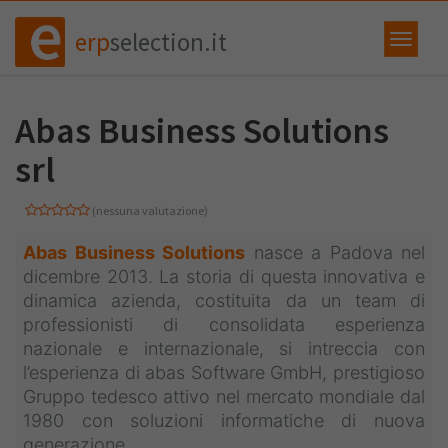
erp
selection.it
Abas Business Solutions
srl
(nessuna valutazione)
Abas Business Solutions
nasce a Padova nel
dicembre 2013. La storia di questa innovativa e
dinamica azienda, costituita da un team di
professionisti di consolidata esperienza
nazionale e internazionale, si intreccia con
l’esperienza di abas Software GmbH, prestigioso
Gruppo tedesco attivo nel mercato mondiale dal
1980 con soluzioni informatiche di nuova
generazione.