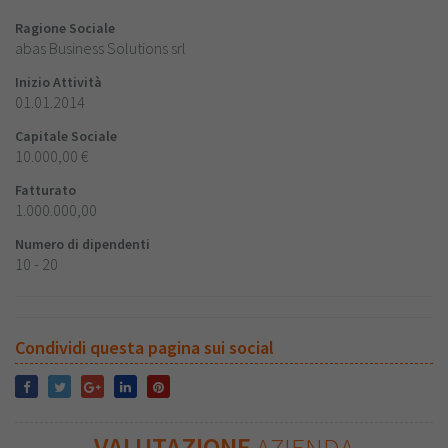
Ragione Sociale
abas Business Solutions srl
Inizio Attività
01.01.2014
Capitale Sociale
10.000,00 €
Fatturato
1.000.000,00
Numero di dipendenti
10 - 20
Condividi questa pagina sui social
VALUTAZIONE
AZIENDA