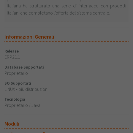
Italiana ha strutturato una serie di interfacce con prodotti
Italiani che completano l'offerta del sistema centrale.
Informazioni Generali
Release
ERP21.1
Database Supportati
Proprietario
SO Supportati
LINUX - più distribuzioni
Tecnologia
Proprietario / Java
Moduli