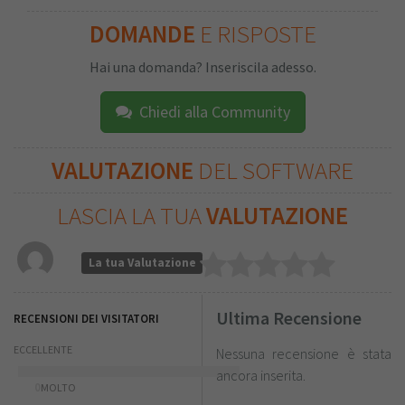
DOMANDE
E RISPOSTE
Hai una domanda? Inseriscila adesso.
Chiedi alla Community
VALUTAZIONE
DEL SOFTWARE
LASCIA LA TUA
VALUTAZIONE
La tua Valutazione
Ultima Recensione
RECENSIONI DEI VISITATORI
ECCELLENTE
Nessuna recensione è stata
ancora inserita.
0
MOLTO