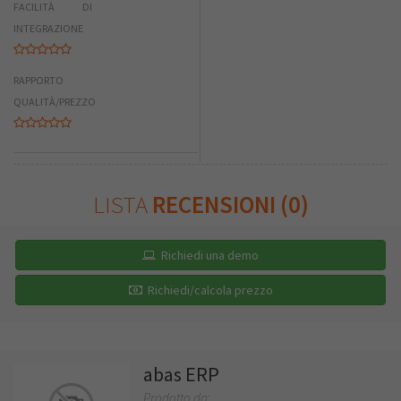
FACILITÀ DI
INTEGRAZIONE
RAPPORTO
QUALITÀ/PREZZO
LISTA
RECENSIONI (0)
Richiedi una demo
Richiedi/calcola prezzo
abas ERP
Prodotto da: