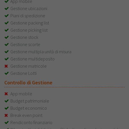
App mobile
Gestione ubicazioni
Piani di spedizione
Gestione packing list
Gestione picking list
Gestione stock
Gestione scorte
Gestione multipla unità di misura
Gestione multideposito
Gestione matricole
Gestione Lotti
Controllo di Gestione
App mobile
Budget patrimoniale
Budget economico
Break even point
Rendiconto finanziario