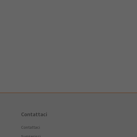
Contattaci
Contattaci
Suggerisci