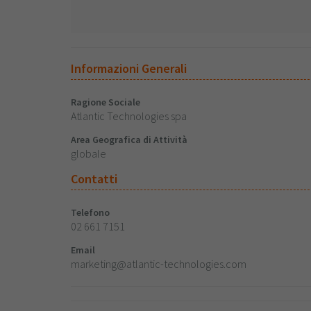
Informazioni Generali
Ragione Sociale
Atlantic Technologies spa
Area Geografica di Attività
globale
Contatti
Telefono
02 661 7151
Email
marketing@atlantic-technologies.com