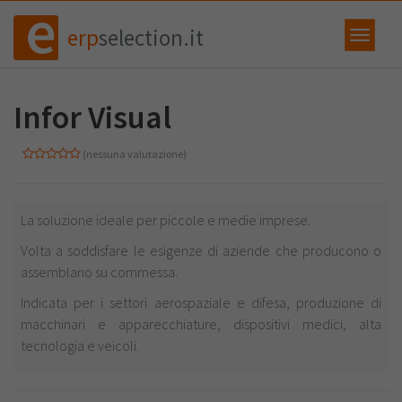
erp
selection.it
Infor Visual
(nessuna valutazione)
La soluzione ideale per piccole e medie imprese.​
Volta a soddisfare le esigenze di aziende che producono o
assemblano su commessa.​
Indicata per i settori aerospaziale e difesa, produzione di
macchinari e apparecchiature, dispositivi medici, alta
tecnologia e veicoli.​