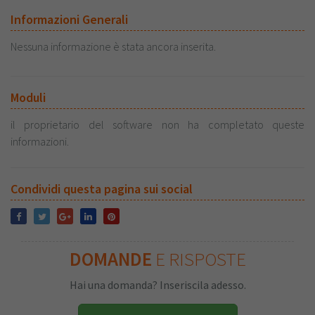
Informazioni Generali
Nessuna informazione è stata ancora inserita.
Moduli
il proprietario del software non ha completato queste
informazioni.
Condividi questa pagina sui social
DOMANDE
E RISPOSTE
Hai una domanda? Inseriscila adesso.