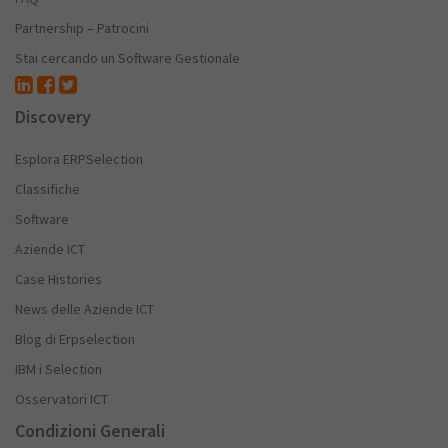
Partnership – Patrocini
Stai cercando un Software Gestionale
Discovery
Esplora ERPSelection
Classifiche
Software
Aziende ICT
Case Histories
News delle Aziende ICT
Blog di Erpselection
IBM i Selection
Osservatori ICT
Condizioni Generali