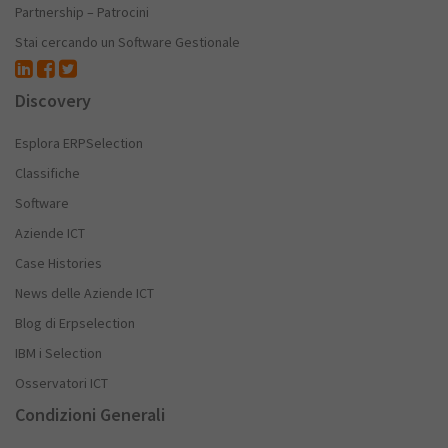
Partnership – Patrocini
Stai cercando un Software Gestionale
Discovery
Esplora ERPSelection
Classifiche
Software
Aziende ICT
Case Histories
News delle Aziende ICT
Blog di Erpselection
IBM i Selection
Osservatori ICT
Condizioni Generali