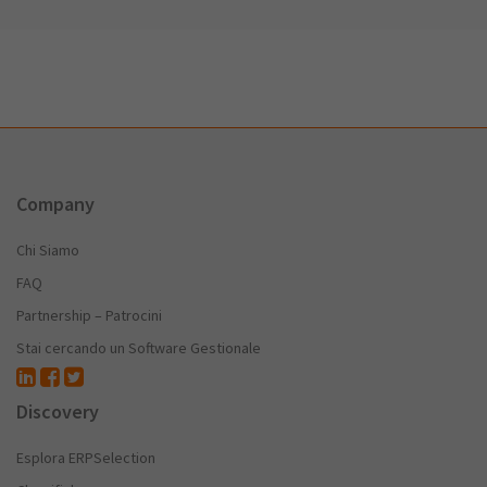
Company
Chi Siamo
FAQ
Partnership – Patrocini
Stai cercando un Software Gestionale
Discovery
Esplora ERPSelection