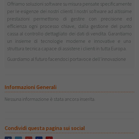
Offriamo soluzioni software su misura pensate specificamente
per le esigenze dei nostri clienti. I nostri software ad altissime
prestazioni permettono di gestire con precisione ed
efficienza ogni processo chiave, dalla gestione del punto
cassa al controllo dettagliato dei dati di vendita. Garantiamo
un insieme di tecnologie moderne e innovative e una
struttura tecnica capace di assistere i clienti in tutta Europa.
Guardiamo al futuro facendoci portavoce dell’innovazione
Informazioni Generali
Nessuna informazione è stata ancora inserita.
Condividi questa pagina sui social