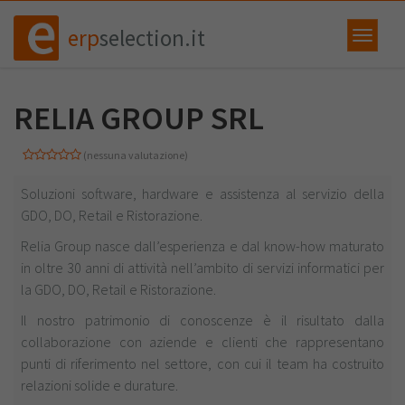
erp
selection.it
RELIA GROUP SRL
(nessuna valutazione)
Soluzioni software, hardware e assistenza al servizio della
GDO, DO, Retail e Ristorazione.
Relia Group nasce dall’esperienza e dal know-how maturato
in oltre 30 anni di attività nell’ambito di servizi informatici per
la GDO, DO, Retail e Ristorazione.
Il nostro patrimonio di conoscenze è il risultato dalla
collaborazione con aziende e clienti che rappresentano
punti di riferimento nel settore, con cui il team ha costruito
relazioni solide e durature.