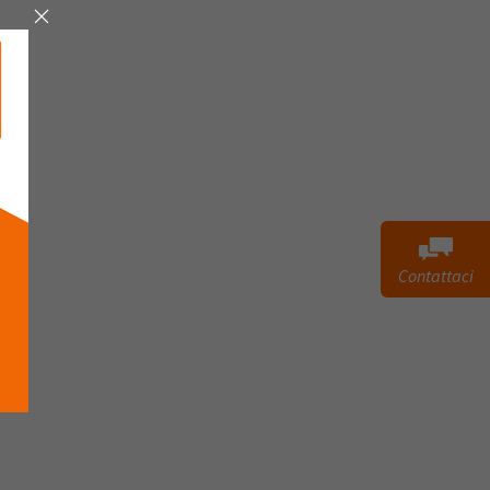
Contattaci