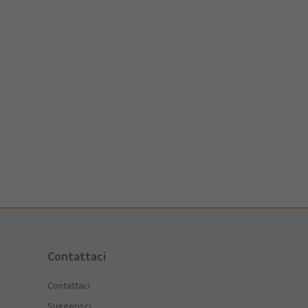
Contattaci
Contattaci
Suggerisci