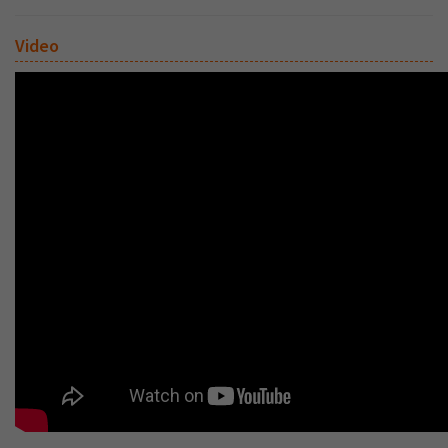
Video