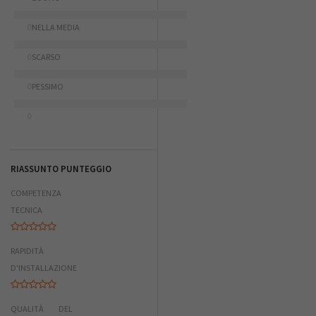
0
NELLA MEDIA
0
SCARSO
0
PESSIMO
0
RIASSUNTO PUNTEGGIO
COMPETENZA
TECNICA
RAPIDITÀ
D'INSTALLAZIONE
QUALITÀ DEL