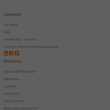
Company
Chi Siamo
FAQ
Partnership – Patrocini
Stai cercando un Software Gestionale
Discovery
Esplora ERPSelection
Classifiche
Software
Aziende ICT
Case Histories
News delle Aziende ICT