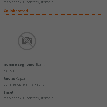
marketing@zucchettisystema.it
Collaboratori
Nome e cognome:
Barbara
Panichi
Ruolo:
Reparto
commerciale e marketing
Email:
marketing@zucchettisystema.it