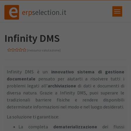
erp
selection.it
Infinity DMS
(nessuna valutazione)
Infinity DMS è un
innovativo sistema di gestione
documentale
pensato per aiutarti a risolvere tutti i
problemi legati all’
archiviazione
di dati e documenti di
diversa natura. Grazie a Infinity DMS, puoi superare le
tradizionali barriere fisiche e rendere disponibili
determinate informazioni nel modo e nel luogo desiderati.
La soluzione ti garantisce:
La completa
dematerializzazione
dei flussi