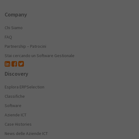
Company
Chi Siamo
FAQ
Partnership – Patrocini
Stai cercando un Software Gestionale
Discovery
Esplora ERPSelection
Classifiche
Software
Aziende ICT
Case Histories
News delle Aziende ICT