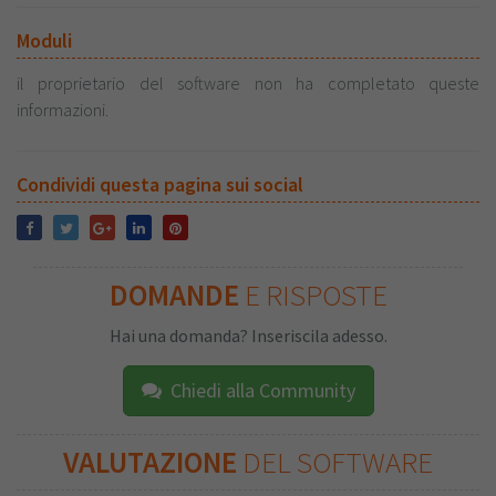
Moduli
il proprietario del software non ha completato queste
informazioni.
Condividi questa pagina sui social
DOMANDE
E RISPOSTE
Hai una domanda? Inseriscila adesso.
Chiedi alla Community
VALUTAZIONE
DEL SOFTWARE