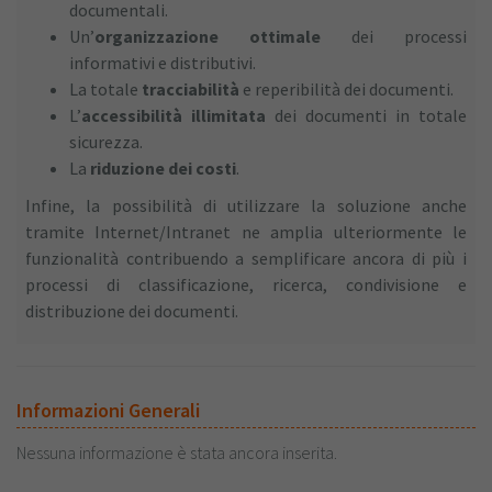
documentali.
Un’
organizzazione ottimale
dei processi
informativi e distributivi.
La totale
tracciabilità
e reperibilità dei documenti.
L’
accessibilità illimitata
dei documenti in totale
sicurezza.
La
riduzione dei costi
.
Infine, la possibilità di utilizzare la soluzione anche
tramite Internet/Intranet ne amplia ulteriormente le
funzionalità contribuendo a semplificare ancora di più i
processi di classificazione, ricerca, condivisione e
distribuzione dei documenti.
Informazioni Generali
Nessuna informazione è stata ancora inserita.