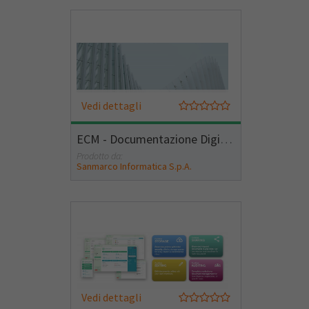
Vedi dettagli
ECM - Documentazione Digitale
Prodotto da:
Sanmarco Informatica S.p.A.
Vedi dettagli