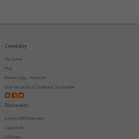
Company
Chi Siamo
FAQ
Partnership – Patrocini
Stai cercando un Software Gestionale
Discovery
Esplora ERPSelection
Classifiche
Software