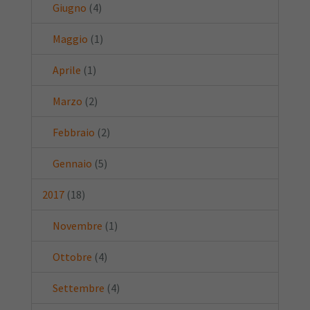
Giugno
(4)
Maggio
(1)
Aprile
(1)
Marzo
(2)
Febbraio
(2)
Gennaio
(5)
2017
(18)
Novembre
(1)
Ottobre
(4)
Settembre
(4)