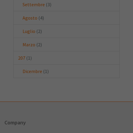
Settembre
(3)
Agosto
(4)
Luglio
(2)
Marzo
(2)
207
(1)
Dicembre
(1)
Company