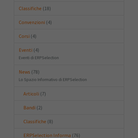
Classifiche
(18)
Convenzioni
(4)
Corsi
(4)
Eventi
(4)
Eventi di ERPSelection
News
(78)
Lo Spazio Informativo di ERPSelection
Articoli
(7)
Bandi
(2)
Classifiche
(8)
ERPSelection Informa
(76)