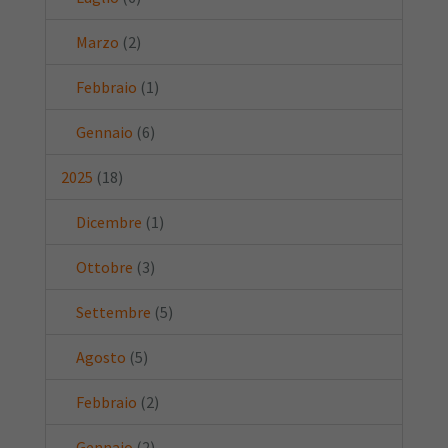
Marzo
(2)
Febbraio
(1)
Gennaio
(6)
2025
(18)
Dicembre
(1)
Ottobre
(3)
Settembre
(5)
Agosto
(5)
Febbraio
(2)
Gennaio
(2)