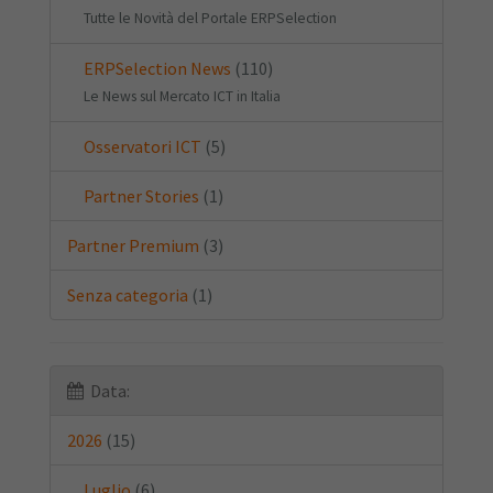
Tutte le Novità del Portale ERPSelection
ERPSelection News
(110)
Le News sul Mercato ICT in Italia
Osservatori ICT
(5)
Partner Stories
(1)
Partner Premium
(3)
Senza categoria
(1)
Data:
2026
(15)
Luglio
(6)