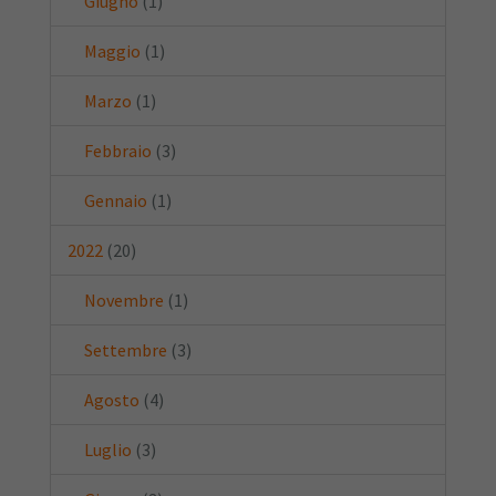
Giugno
(1)
Maggio
(1)
Marzo
(1)
Febbraio
(3)
Gennaio
(1)
2022
(20)
Novembre
(1)
Settembre
(3)
Agosto
(4)
Luglio
(3)