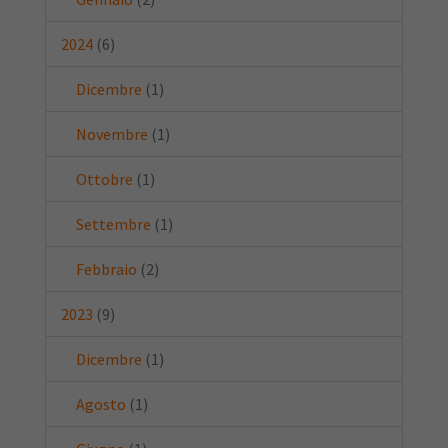
2024
(6)
Dicembre
(1)
Novembre
(1)
Ottobre
(1)
Settembre
(1)
Febbraio
(2)
2023
(9)
Dicembre
(1)
Agosto
(1)