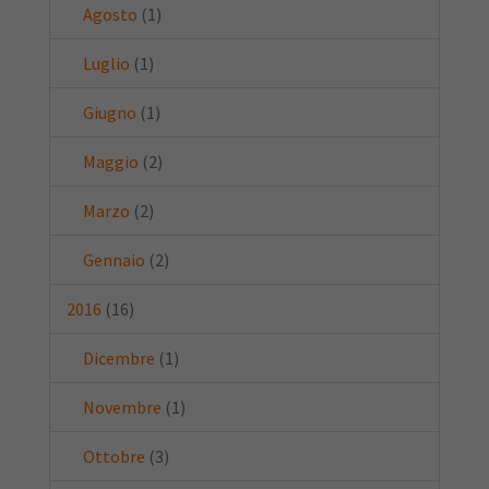
Agosto
(1)
Luglio
(1)
Giugno
(1)
Maggio
(2)
Marzo
(2)
Gennaio
(2)
2016
(16)
Dicembre
(1)
Novembre
(1)
Ottobre
(3)