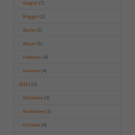
Giugno
(7)
Maggio
(2)
Aprile
(3)
Marzo
(5)
Febbraio
(4)
Gennaio
(4)
2018
(23)
Dicembre
(3)
Novembre
(1)
Ottobre
(4)