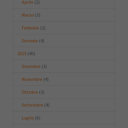
Aprile
(2)
Marzo
(3)
Febbraio
(2)
Gennaio
(4)
2019
(45)
Dicembre
(3)
Novembre
(4)
Ottobre
(3)
Settembre
(4)
Luglio
(6)