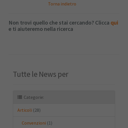
Torna indietro
Non trovi quello che stai cercando? Clicca
qui
e ti aiuteremo nella ricerca
Tutte le News per
Categorie:
Articoli
(28)
Convenzioni
(1)