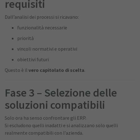
requisiti
Dall’analisi dei processi si ricavano:
funzionalità necessarie
priorità
vincoli normativi e operativi
obiettivi futuri
Questo è il
vero capitolato di scelta
.
Fase 3 – Selezione delle
soluzioni compatibili
Solo ora ha senso confrontare gli ERP.
Si escludono quelli inadatti e si analizzano solo quelli
realmente compatibili con l’azienda.