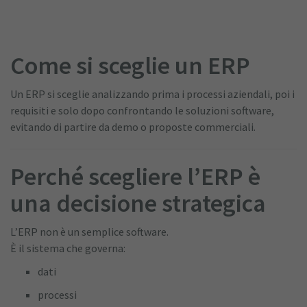
Come si sceglie un ERP
Un ERP si sceglie analizzando prima i processi aziendali, poi i
requisiti e solo dopo confrontando le soluzioni software,
evitando di partire da demo o proposte commerciali.
Perché scegliere l’ERP è
una decisione strategica
L’ERP non è un semplice software.
È il sistema che governa:
dati
processi