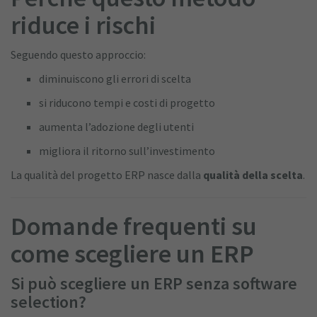
riduce i rischi
Seguendo questo approccio:
diminuiscono gli errori di scelta
si riducono tempi e costi di progetto
aumenta l’adozione degli utenti
migliora il ritorno sull’investimento
La qualità del progetto ERP nasce dalla
qualità della scelta
.
Domande frequenti su
come scegliere un ERP
Si può scegliere un ERP senza software
selection?