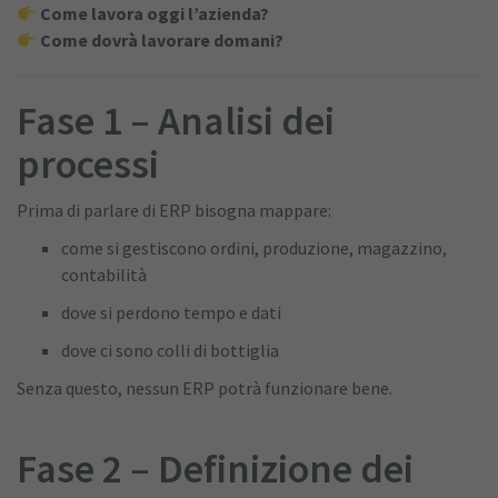
Come lavora oggi l’azienda?
Come dovrà lavorare domani?
Fase 1 – Analisi dei
processi
Prima di parlare di ERP bisogna mappare:
come si gestiscono ordini, produzione, magazzino,
contabilità
dove si perdono tempo e dati
dove ci sono colli di bottiglia
Senza questo, nessun ERP potrà funzionare bene.
Fase 2 – Definizione dei