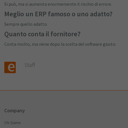
Si può, ma si aumenta enormemente il rischio di errore.
Meglio un ERP famoso o uno adatto?
Sempre quello adatto.
Quanto conta il fornitore?
Conta molto, ma viene dopo la scelta del software giusto.
Staff
Company
Chi Siamo