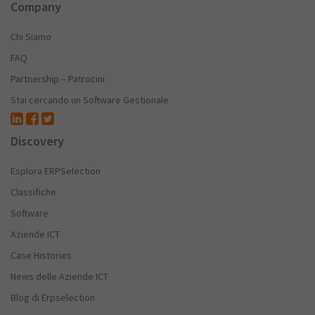
Company
Chi Siamo
FAQ
Partnership – Patrocini
Stai cercando un Software Gestionale
Discovery
Esplora ERPSelection
Classifiche
Software
Aziende ICT
Case Histories
News delle Aziende ICT
Blog di Erpselection