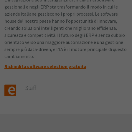
gestionali e negli ERP sta trasformando il modo in cui le
aziende italiane gestiscono i propri processi. Le software
house del nostro paese hanno l’opportunità di innovare,
creando soluzioni intelligenti che migliorano efficienza,
sicurezza e competitività. Il futuro degli ERP è senza dubbio
orientato verso una maggiore automazione e una gestione
sempre più data-driven, e l’IA è il motore principale di questo
cambiamento.
Richiedi la software selection gratuita
Staff