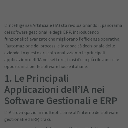
L’Intelligenza Artificiale (IA) sta rivoluzionando il panorama
dei software gestionali e degli ERP, introducendo
funzionalità avanzate che migliorano l’efficienza operativa,
l’automazione dei processi e la capacità decisionale delle
aziende. In questo articolo analizziamo le principali
applicazioni dell’IA nel settore, i casi d’uso più rilevanti e le
opportunità per le software house italiane.
1. Le Principali
Applicazioni dell’IA nei
Software Gestionali e ERP
L’IA trova spazio in molteplici aree all’interno dei software
gestionali ed ERP, tra cui: