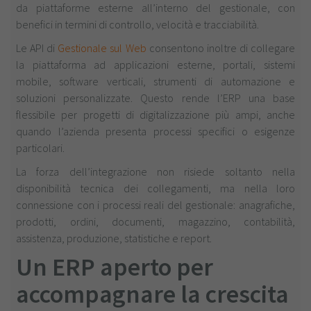
da piattaforme esterne all’interno del gestionale, con
benefici in termini di controllo, velocità e tracciabilità.
Le API di
Gestionale sul Web
consentono inoltre di collegare
la piattaforma ad applicazioni esterne, portali, sistemi
mobile, software verticali, strumenti di automazione e
soluzioni personalizzate. Questo rende l’ERP una base
flessibile per progetti di digitalizzazione più ampi, anche
quando l’azienda presenta processi specifici o esigenze
particolari.
La forza dell’integrazione non risiede soltanto nella
disponibilità tecnica dei collegamenti, ma nella loro
connessione con i processi reali del gestionale: anagrafiche,
prodotti, ordini, documenti, magazzino, contabilità,
assistenza, produzione, statistiche e report.
Un ERP aperto per
accompagnare la crescita