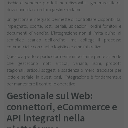
rischia di vendere prodotti non disponibili, generare ritardi,
dover annullare ordini o gestire reclami.
Un gestionale integrato permette di controllare disponibilità,
impegnato, scorte, lotti, seriali, ubicazioni, ordini fornitori e
documenti di vendita. L’integrazione non si limita quindi al
semplice scarico dell’ordine, ma collega il processo
commerciale con quello logistico e amministrativo.
Questo aspetto è particolarmente importante per le aziende
che gestiscono molti articoli, varianti, listini, prodotti
stagionali, articoli soggetti a scadenza o merci tracciate per
lotto e seriale. In questi casi, l’integrazione è fondamentale
per mantenere il controllo operativo.
Gestionale sul Web:
connettori, eCommerce e
API integrati nella