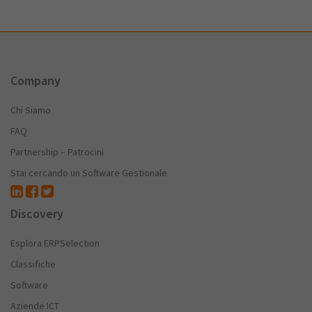
Company
Chi Siamo
FAQ
Partnership – Patrocini
Stai cercando un Software Gestionale
Discovery
Esplora ERPSelection
Classifiche
Software
Aziende ICT