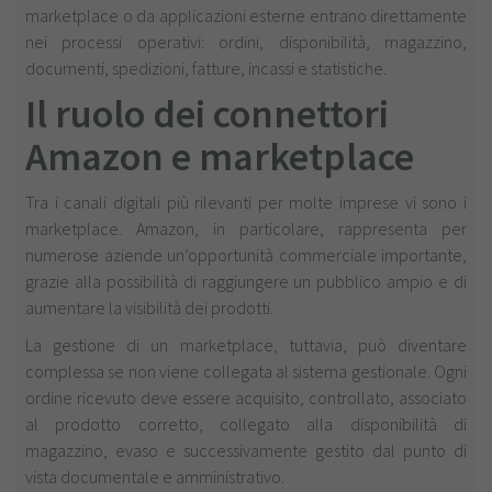
marketplace o da applicazioni esterne entrano direttamente
nei processi operativi: ordini, disponibilità, magazzino,
documenti, spedizioni, fatture, incassi e statistiche.
Il ruolo dei connettori
Amazon e marketplace
Tra i canali digitali più rilevanti per molte imprese vi sono i
marketplace. Amazon, in particolare, rappresenta per
numerose aziende un’opportunità commerciale importante,
grazie alla possibilità di raggiungere un pubblico ampio e di
aumentare la visibilità dei prodotti.
La gestione di un marketplace, tuttavia, può diventare
complessa se non viene collegata al sistema gestionale. Ogni
ordine ricevuto deve essere acquisito, controllato, associato
al prodotto corretto, collegato alla disponibilità di
magazzino, evaso e successivamente gestito dal punto di
vista documentale e amministrativo.