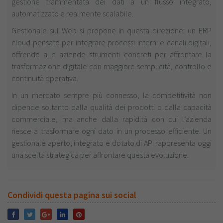
gestione frammentata dei dati a un flusso integrato,
automatizzato e realmente scalabile.
Gestionale sul Web si propone in questa direzione: un ERP
cloud pensato per integrare processi interni e canali digitali,
offrendo alle aziende strumenti concreti per affrontare la
trasformazione digitale con maggiore semplicità, controllo e
continuità operativa.
In un mercato sempre più connesso, la competitività non
dipende soltanto dalla qualità dei prodotti o dalla capacità
commerciale, ma anche dalla rapidità con cui l’azienda
riesce a trasformare ogni dato in un processo efficiente. Un
gestionale aperto, integrato e dotato di API rappresenta oggi
una scelta strategica per affrontare questa evoluzione.
Condividi questa pagina sui social