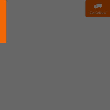
Contattaci