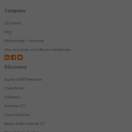
Company
Chi Siamo
FAQ
Partnership – Patrocini
Stai cercando un Software Gestionale
Discovery
Esplora ERPSelection
Classifiche
Software
Aziende ICT
Case Histories
News delle Aziende ICT