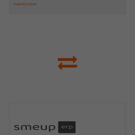
TeamSystem